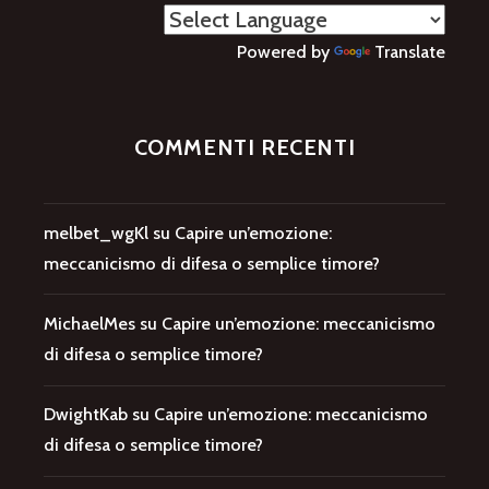
Powered by
Translate
COMMENTI RECENTI
melbet_wgKl
su
Capire un’emozione:
meccanicismo di difesa o semplice timore?
MichaelMes
su
Capire un’emozione: meccanicismo
di difesa o semplice timore?
DwightKab
su
Capire un’emozione: meccanicismo
di difesa o semplice timore?