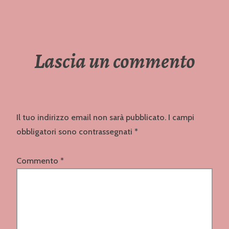
Lascia un commento
Il tuo indirizzo email non sarà pubblicato.
I campi
obbligatori sono contrassegnati
*
Commento
*