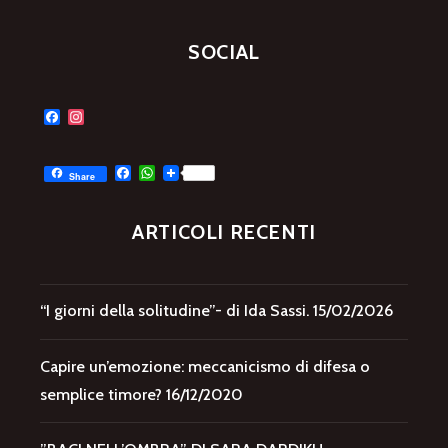
SOCIAL
Facebook
Instagram
Facebook
WhatsApp
Share
ARTICOLI RECENTI
“I giorni della solitudine”- di Ida Sassi.
15/02/2026
Capire un’emozione: meccanicismo di difesa o
semplice timore?
16/12/2020