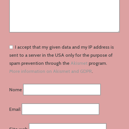
I accept that my given data and my IP address is
sent to a server in the USA only for the purpose of
spam prevention through the
Akismet
program.
More information on Akismet and GDPR
.
Nome
Email
Sito web