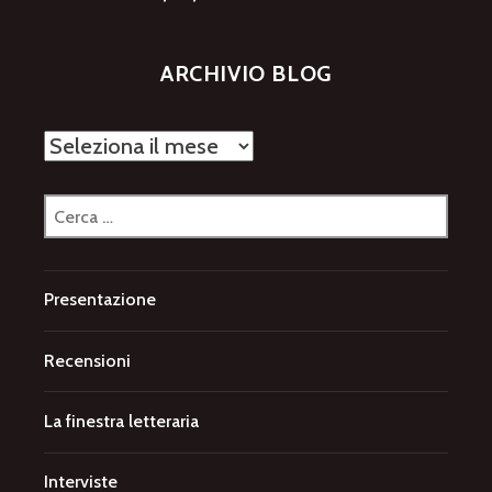
ARCHIVIO BLOG
Archivio
blog
Ricerca
per:
Presentazione
Recensioni
La finestra letteraria
Interviste