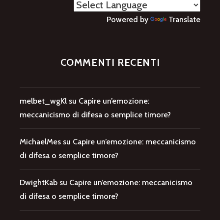
Powered by
Translate
COMMENTI RECENTI
melbet_wgKl
su
Capire un’emozione:
meccanicismo di difesa o semplice timore?
MichaelMes
su
Capire un’emozione: meccanicismo
di difesa o semplice timore?
DwightKab
su
Capire un’emozione: meccanicismo
di difesa o semplice timore?