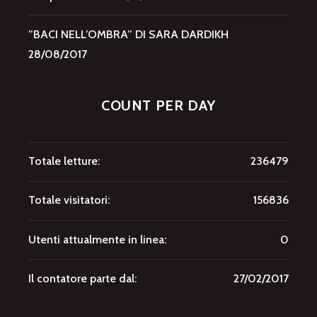
”BACI NELL’OMBRA” DI SARA DARDIKH
28/08/2017
COUNT PER DAY
Totale letture:
236479
Totale visitatori:
156836
Utenti attualmente in linea:
0
Il contatore parte dal:
27/02/2017